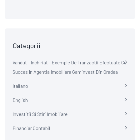
Categorii
Vandut - Inchiriat - Exemple De Tranzactii Efectuate Cu
Succes In Agentia Imobiliara Gaminvest Din Oradea
Italiano
English
Investitii Si Stiri Imobiliare
Financiar Contabil