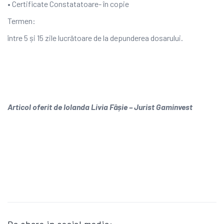
• Certificate Constatatoare- în copie
Termen:
între 5 și 15 zile lucrătoare de la depunderea dosarului.
Articol oferit de Iolanda Livia Fâșie – Jurist Gaminvest