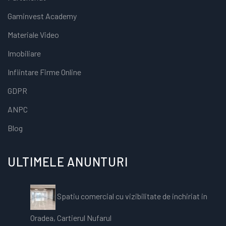
Gaminvest Academy
Materiale Video
Imobiliare
Infiintare Firme Online
GDPR
ANPC
Blog
ULTIMELE ANUNTURI
Spatiu comercial cu vizibilitate de inchiriat in
Oradea, Cartierul Nufarul