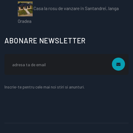
Casa la rosu de vanzare in Santandrei, langa
Oradea
ABONARE NEWSLETTER
Inscrie-te pentru cele mai noi stiri si anunturi.