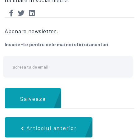
Da share in social media:
Abonare newsletter:
Inscrie-te pentru cele mai noi stiri si anunturi.
Salveaza
Articolul anterior