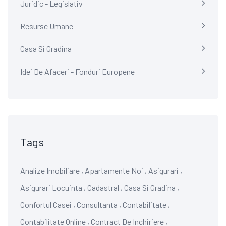
Juridic - Legislativ
Resurse Umane
Casa Si Gradina
Idei De Afaceri - Fonduri Europene
Tags
Analize Imobiliare
,
Apartamente Noi
,
Asigurari
,
Asigurari Locuinta
,
Cadastral
,
Casa Si Gradina
,
Confortul Casei
,
Consultanta
,
Contabilitate
,
Contabilitate Online
,
Contract De Inchiriere
,