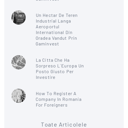
Un Hectar De Teren
Industrial Langa
Aeroportul
International Din
Oradea Vandut Prin
Gaminvest
La Citta Che Ha
Sorpreso L`Europa Un
Posto Giusto Per
Investire
How To Register A
Company In Romania
For Foreigners
Toate Articolele