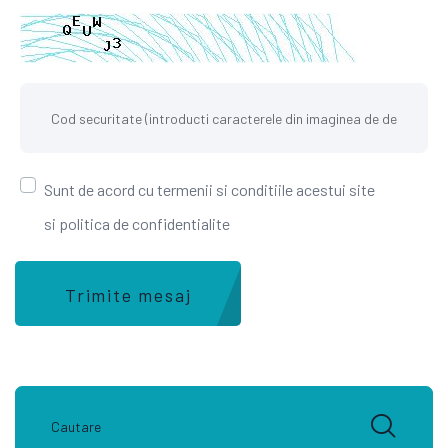
Sunt de acord cu termenii si conditiile acestui site
si politica de confidentialite
Trimite mesaj