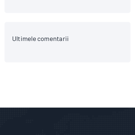
Ultimele comentarii