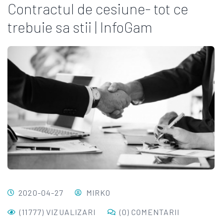
Contractul de cesiune- tot ce
trebuie sa stii | InfoGam
2020-04-27
MIRKO
(11777) VIZUALIZARI
(0) COMENTARII