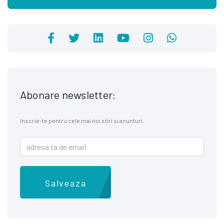
Abonare newsletter:
Inscrie-te pentru cele mai noi stiri si anunturi.
Salveaza