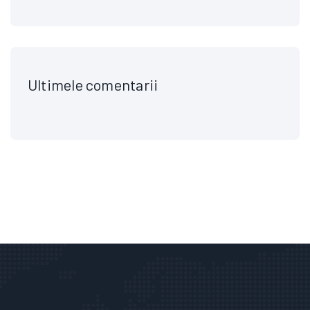
Ultimele comentarii