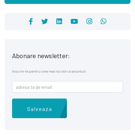
Abonare newsletter:
Inscrie-te pentru cele mai noi stiri si anunturi.
Salveaza