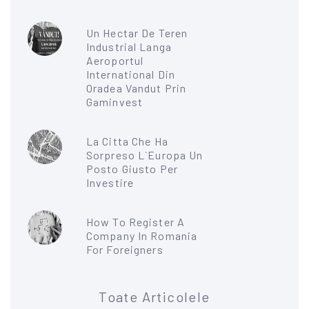
Un Hectar De Teren
Industrial Langa
Aeroportul
International Din
Oradea Vandut Prin
Gaminvest
La Citta Che Ha
Sorpreso L`Europa Un
Posto Giusto Per
Investire
How To Register A
Company In Romania
For Foreigners
Toate Articolele