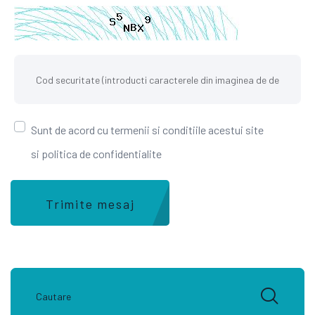
Sunt de acord cu termenii si conditiile acestui site
si politica de confidentialite
Trimite mesaj