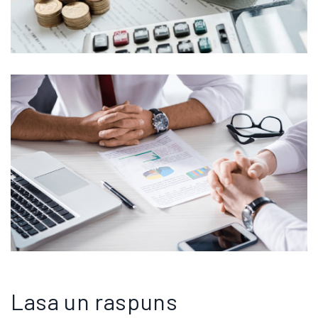
Lasa un raspuns