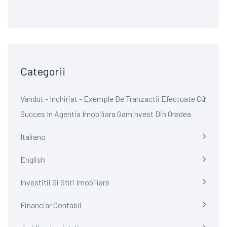
Categorii
Vandut - Inchiriat - Exemple De Tranzactii Efectuate Cu
Succes In Agentia Imobiliara Gaminvest Din Oradea
Italiano
English
Investitii Si Stiri Imobiliare
Financiar Contabil