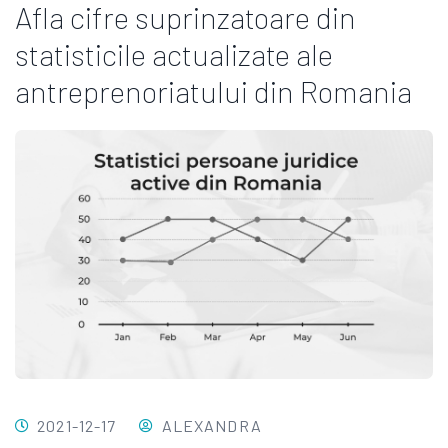
Afla cifre suprinzatoare din
statisticile actualizate ale
antreprenoriatului din Romania
2021-12-17
ALEXANDRA