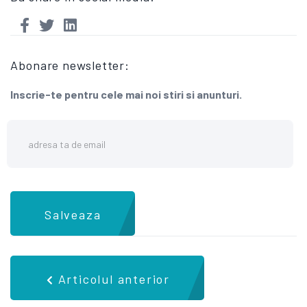
Abonare newsletter:
Inscrie-te pentru cele mai noi stiri si anunturi.
Salveaza
Articolul anterior