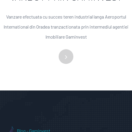
Vanzare efectuata cu succes teren industrial langa Aeroportul
International din Oradea tranzactionata prin intermediul agentiei
Imobiliare Gaminvest
Blog - Gaminvest