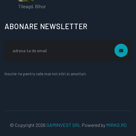
Tileagd, Bihor
ABONARE NEWSLETTER
Inscrie-te pentru cele mai noi stiri si anunturi.
© Copyright
2026
GAMINVEST SRL
Powered by
MIRKO.RO