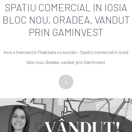
SPATIU COMERCIAL IN IOSIA
BLOC NOU, ORADEA, VANDUT
PRIN GAMINVEST
Inca o tranzactie finalizata cu succes - Spatiu comercial in Iosia
bloc nou, Oradea, vandut prin Gaminvest