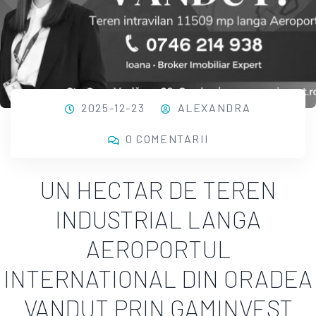
2025-12-23
ALEXANDRA
0 COMENTARII
UN HECTAR DE TEREN
INDUSTRIAL LANGA
AEROPORTUL
INTERNATIONAL DIN ORADEA
VANDUT PRIN GAMINVEST