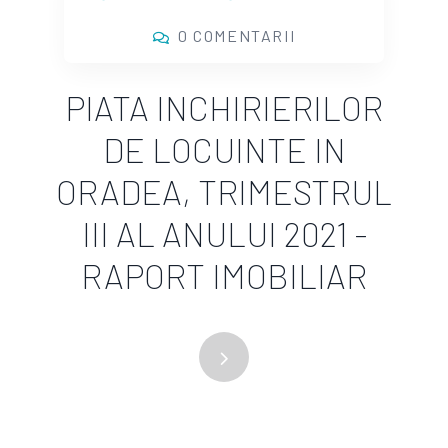
0 COMENTARII
PIATA INCHIRIERILOR
DE LOCUINTE IN
ORADEA, TRIMESTRUL
III AL ANULUI 2021 -
RAPORT IMOBILIAR