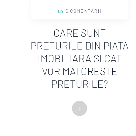
0 COMENTARII
CARE SUNT
PRETURILE DIN PIATA
IMOBILIARA SI CAT
VOR MAI CRESTE
PRETURILE?