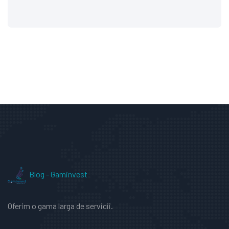
Blog - Gaminvest
Oferim o gama larga de servicii.