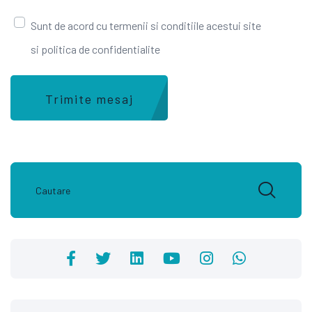
Sunt de acord cu termenii si conditiile acestui site
si politica de confidentialite
Trimite mesaj