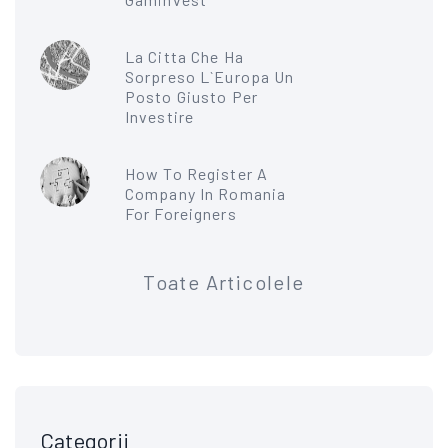
La Citta Che Ha
Sorpreso L`Europa Un
Posto Giusto Per
Investire
How To Register A
Company In Romania
For Foreigners
Toate Articolele
Categorii