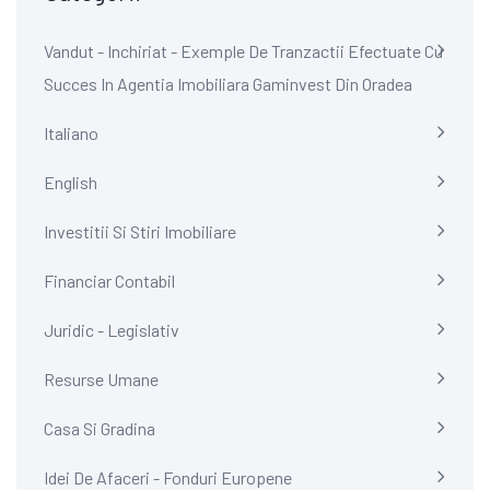
Vandut - Inchiriat - Exemple De Tranzactii Efectuate Cu
Succes In Agentia Imobiliara Gaminvest Din Oradea
Italiano
English
Investitii Si Stiri Imobiliare
Financiar Contabil
Juridic - Legislativ
Resurse Umane
Casa Si Gradina
Idei De Afaceri - Fonduri Europene