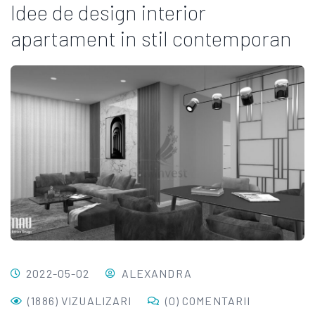
Idee de design interior
apartament in stil contemporan
2022-05-02
ALEXANDRA
(1886) VIZUALIZARI
(0) COMENTARII