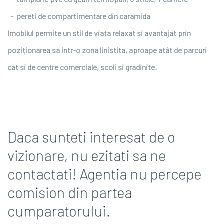
- pereti de compartimentare din caramida
Imobilul permite un stil de viata relaxat și avantajat prin
poziționarea sa intr-o zona linistita, aproape atât de parcuri
cat si de centre comerciale, scoli si gradinite.
Daca sunteti interesat de o
vizionare, nu ezitati sa ne
contactati! Agentia nu percepe
comision din partea
cumparatorului.