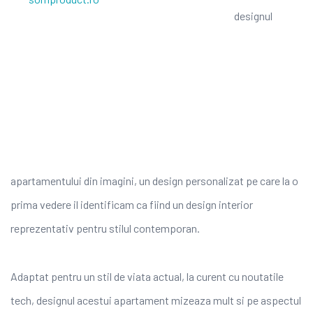
designul
apartamentului din imagini, un design personalizat pe care la o
prima vedere il identificam ca fiind un design interior
reprezentativ pentru stilul contemporan.
Adaptat pentru un stil de viata actual, la curent cu noutatile
tech, designul acestui apartament mizeaza mult si pe aspectul