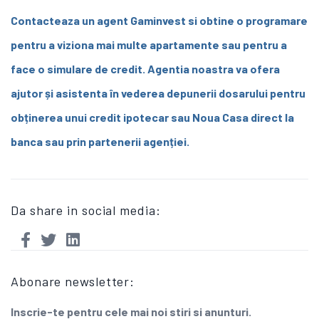
Contacteaza un agent Gaminvest
si obtine o programare
pentru a viziona mai multe apartamente sau pentru a
face o simulare de credit. Agentia noastra va ofera
ajutor și asistenta în vederea depunerii dosarului pentru
obținerea unui credit ipotecar sau Noua Casa direct la
banca sau prin partenerii agenției.
Da share in social media:
Abonare newsletter:
Inscrie-te pentru cele mai noi stiri si anunturi.