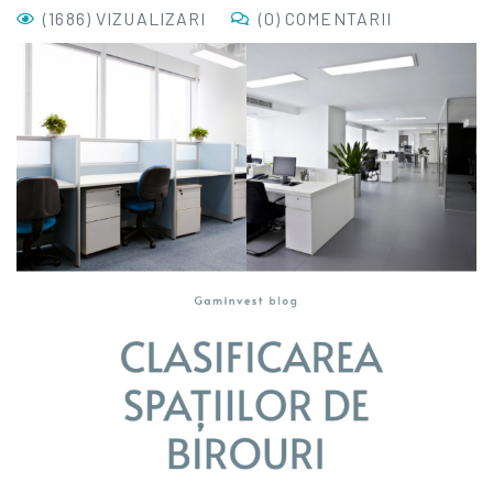
(1686) VIZUALIZARI
(0) COMENTARII