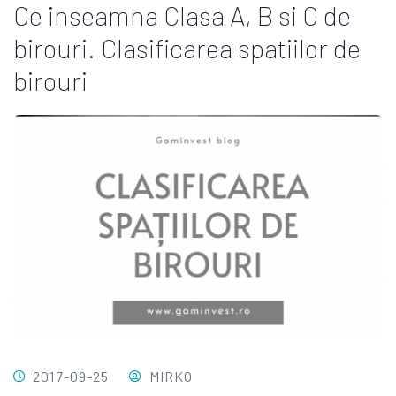
Ce inseamna Clasa A, B si C de
birouri. Clasificarea spatiilor de
birouri
2017-09-25
MIRKO