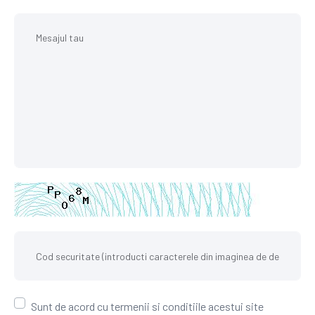
Sunt de acord cu termenii si conditiile acestui site