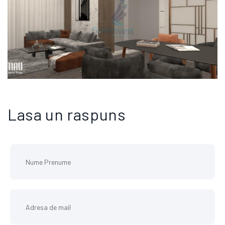
IDEE DE DESIGN INTERIOR APARTAMENT IN STIL CONTEMPORAN
Lasa un raspuns