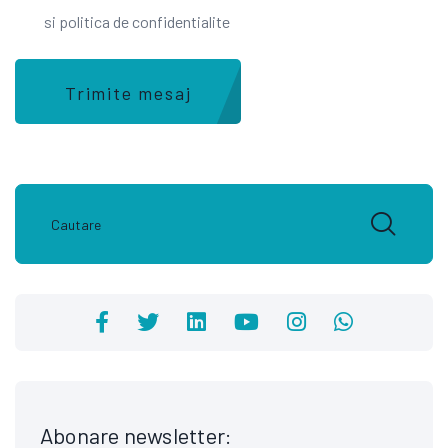
si politica de confidentialite
Trimite mesaj
Abonare newsletter: