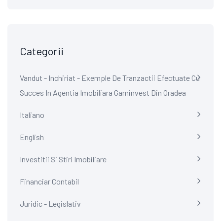
Categorii
Vandut - Inchiriat - Exemple De Tranzactii Efectuate Cu
Succes In Agentia Imobiliara Gaminvest Din Oradea
Italiano
English
Investitii Si Stiri Imobiliare
Financiar Contabil
Juridic - Legislativ