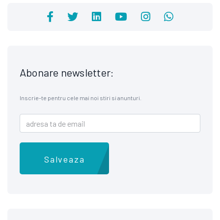
Abonare newsletter:
Inscrie-te pentru cele mai noi stiri si anunturi.
Salveaza