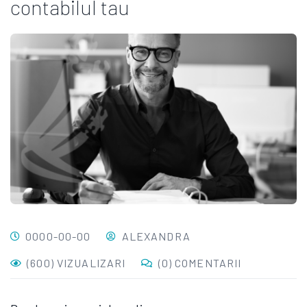
contabilul tau
0000-00-00
ALEXANDRA
(600) VIZUALIZARI
(0) COMENTARII