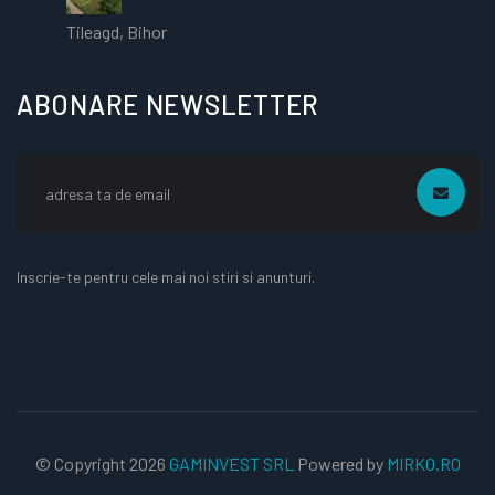
Tileagd, Bihor
ABONARE NEWSLETTER
Inscrie-te pentru cele mai noi stiri si anunturi.
© Copyright
2026
GAMINVEST SRL
Powered by
MIRKO.RO