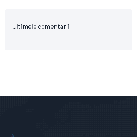
Ultimele comentarii