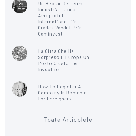
Un Hectar De Teren
Industrial Langa
Aeroportul
International Din
Oradea Vandut Prin
Gaminvest
La Citta Che Ha
Sorpreso L`Europa Un
Posto Giusto Per
Investire
How To Register A
Company In Romania
For Foreigners
Toate Articolele