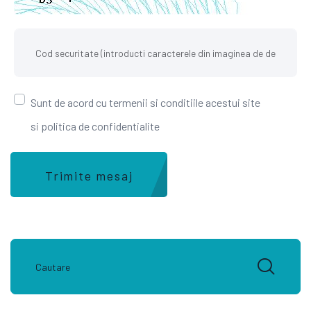
Sunt de acord cu termenii si conditiile acestui site
si politica de confidentialite
Trimite mesaj