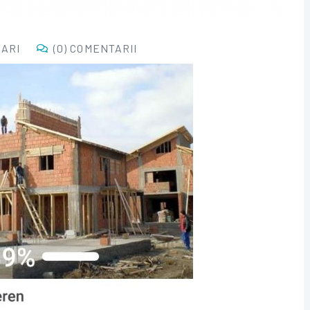
ZARI
(0) COMENTARII