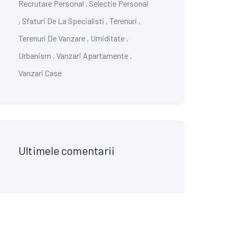
Recrutare Personal
,
Selectie Personal
,
Sfaturi De La Specialisti
,
Terenuri
,
Terenuri De Vanzare
,
Umiditate
,
Urbanism
,
Vanzari Apartamente
,
Vanzari Case
Ultimele comentarii