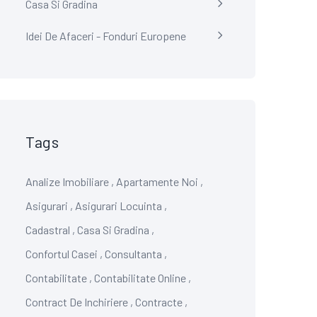
Casa Si Gradina
Idei De Afaceri - Fonduri Europene
Tags
Analize Imobiliare
,
Apartamente Noi
,
Asigurari
,
Asigurari Locuinta
,
Cadastral
,
Casa Si Gradina
,
Confortul Casei
,
Consultanta
,
Contabilitate
,
Contabilitate Online
,
Contract De Inchiriere
,
Contracte
,