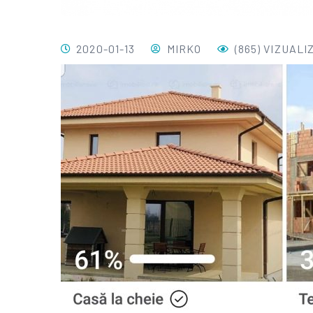
2020-01-13
MIRKO
(865) VIZUALI