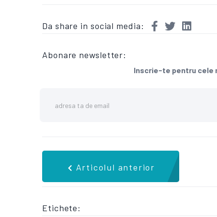
Da share in social media:
Abonare newsletter:
Inscrie-te pentru cele m
Articolul anterior
Etichete: