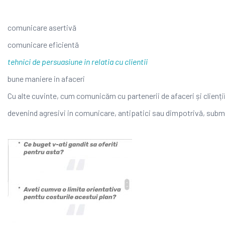
comunicare asertivă
comunicare eficientă
tehnici de persuasiune in relatia cu clientii
bune maniere in afaceri
Cu alte cuvinte, cum comunicăm cu partenerii de afaceri și clienți
devenind agresivi in comunicare, antipatici sau dimpotrivă, submi