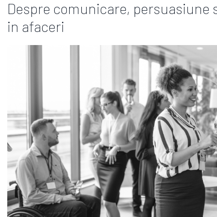
Despre comunicare, persuasiune 
in afaceri