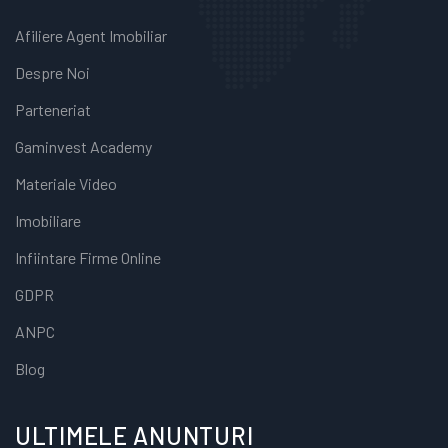
Afiliere Agent Imobiliar
Despre Noi
Parteneriat
Gaminvest Academy
Materiale Video
Imobiliare
Infiintare Firme Online
GDPR
ANPC
Blog
ULTIMELE ANUNTURI