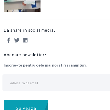
Da share in social media:
Abonare newsletter:
Inscrie-te pentru cele mai noi stiri si anunturi.
Salveaza