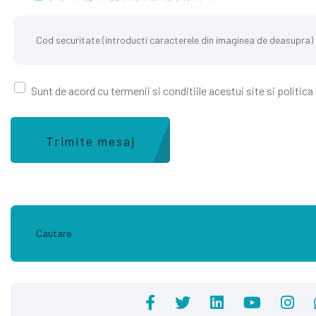
Sunt de acord cu termenii si conditiile acestui site si politica
Trimite mesaj