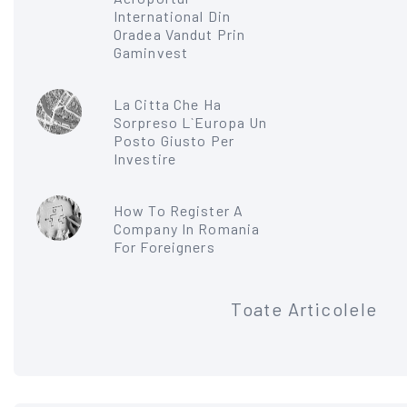
International Din
Oradea Vandut Prin
Gaminvest
La Citta Che Ha
Sorpreso L`Europa Un
Posto Giusto Per
Investire
How To Register A
Company In Romania
For Foreigners
Toate Articolele