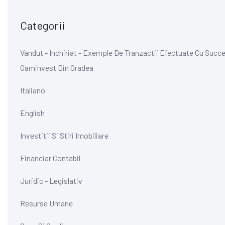
Categorii
Vandut - Inchiriat - Exemple De Tranzactii Efectuate Cu Succe
Gaminvest Din Oradea
Italiano
English
Investitii Si Stiri Imobiliare
Financiar Contabil
Juridic - Legislativ
Resurse Umane