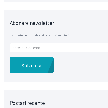
Abonare newsletter:
Inscrie-te pentru cele mai noi stiri si anunturi.
Salveaza
Postari recente