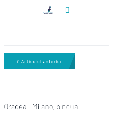
Articolul anterior
Oradea - Milano, o noua