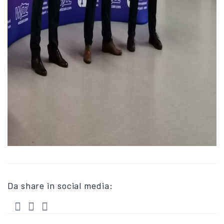
Da share in social media: