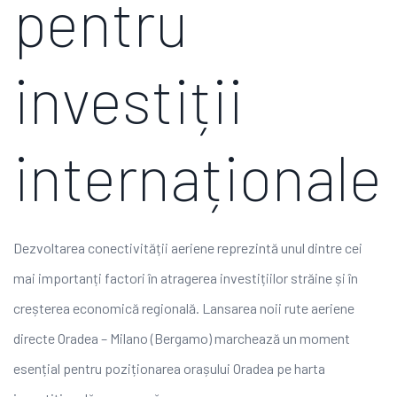
pentru
investiții
internaționale
Dezvoltarea conectivității aeriene reprezintă unul dintre cei
mai importanți factori în atragerea investițiilor străine și în
creșterea economică regională. Lansarea noii rute aeriene
directe Oradea – Milano (Bergamo) marchează un moment
esențial pentru poziționarea orașului Oradea pe harta