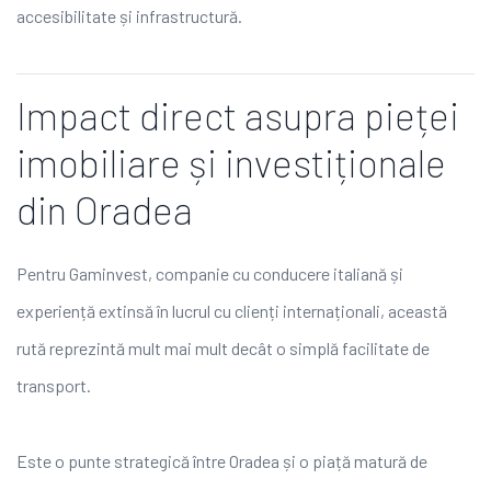
accesibilitate și infrastructură.
Impact direct asupra pieței
imobiliare și investiționale
din Oradea
Pentru Gaminvest, companie cu conducere italiană și
experiență extinsă în lucrul cu clienți internaționali, această
rută reprezintă mult mai mult decât o simplă facilitate de
transport.
Este o punte strategică între Oradea și o piață matură de