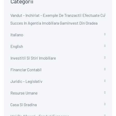
Categorii
Vandut - Inchiriat - Exemple De Tranzactii Efectuate Cu
Succes In Agentia Imobiliara Gaminvest Din Oradea
Italiano
English
Investitii Si Stiri Imobiliare
Financiar Contabil
Juridic - Legislativ
Resurse Umane
Casa Si Gradina