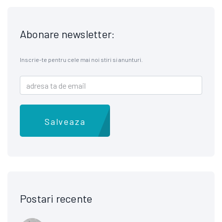
Abonare newsletter:
Inscrie-te pentru cele mai noi stiri si anunturi.
Salveaza
Postari recente