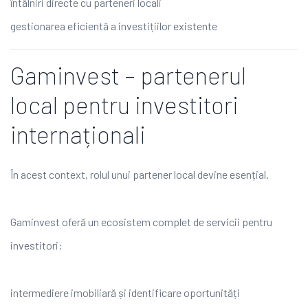
întâlniri directe cu parteneri locali
gestionarea eficientă a investițiilor existente
Gaminvest – partenerul
local pentru investitori
internaționali
În acest context, rolul unui partener local devine esențial.
Gaminvest oferă un ecosistem complet de servicii pentru
investitori:
intermediere imobiliară și identificare oportunități