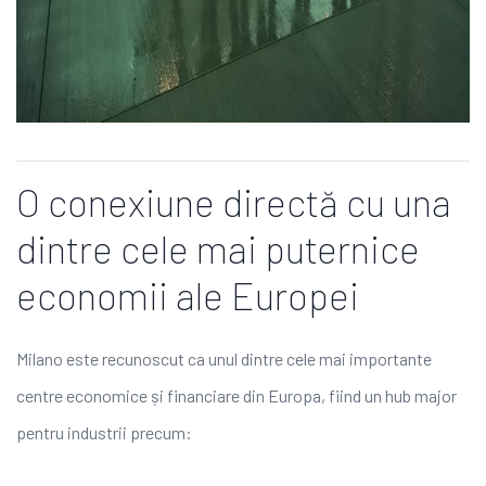
O conexiune directă cu una
dintre cele mai puternice
economii ale Europei
Milano este recunoscut ca unul dintre cele mai importante
centre economice și financiare din Europa, fiind un hub major
pentru industrii precum: