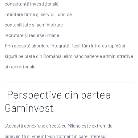
consultanță investițională
înființare firme și servicii juridice
contabilitate și administrare
recrutare și resurse umane
Prin această abordare integrată, facilităm intrarea rapidă și
sigură pe piața din România, eliminând barierele administrative
și operaționale.
Perspective din partea
Gaminvest
„Această conexiune directă cu Milano este extrem de
binevenită și vine într-un moment în care interesul