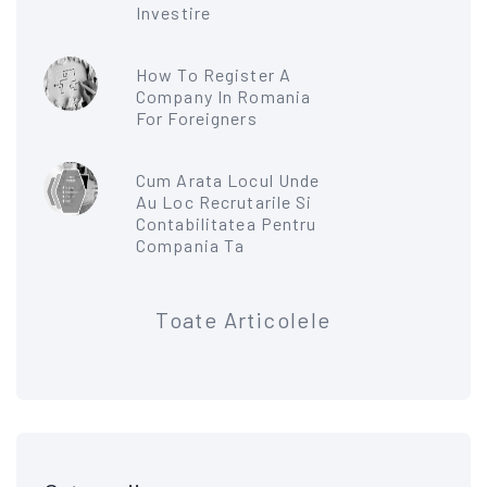
Investire
How To Register A
Company In Romania
For Foreigners
Cum Arata Locul Unde
Au Loc Recrutarile Si
Contabilitatea Pentru
Compania Ta
Toate Articolele