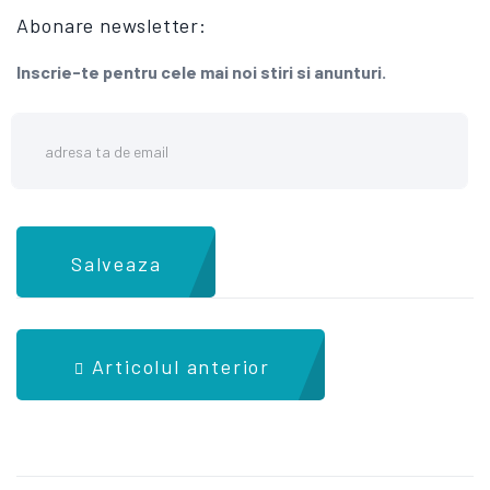
Abonare newsletter:
Inscrie-te pentru cele mai noi stiri si anunturi.
Salveaza
Articolul anterior