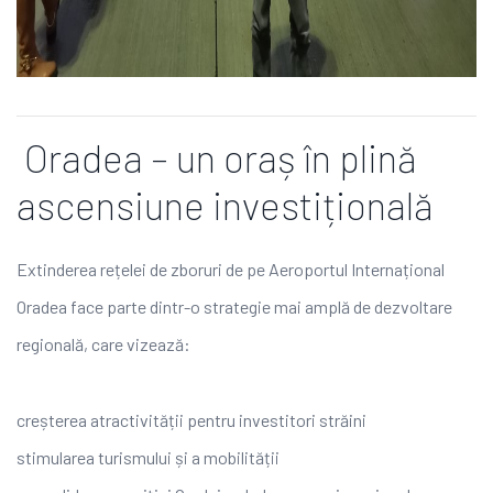
Oradea – un oraș în plină
ascensiune investițională
Extinderea rețelei de zboruri de pe Aeroportul Internațional
Oradea face parte dintr-o strategie mai amplă de dezvoltare
regională, care vizează:
creșterea atractivității pentru investitori străini
stimularea turismului și a mobilității