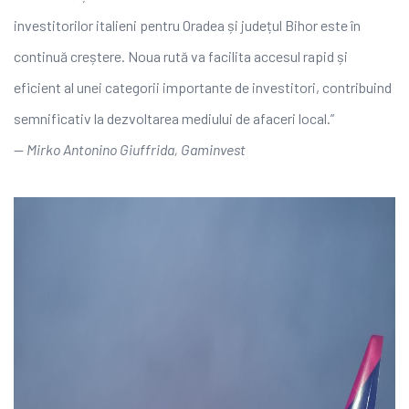
investitorilor italieni pentru Oradea și județul Bihor este în
continuă creștere. Noua rută va facilita accesul rapid și
eficient al unei categorii importante de investitori, contribuind
semnificativ la dezvoltarea mediului de afaceri local.”
—
Mirko Antonino Giuffrida, Gaminvest