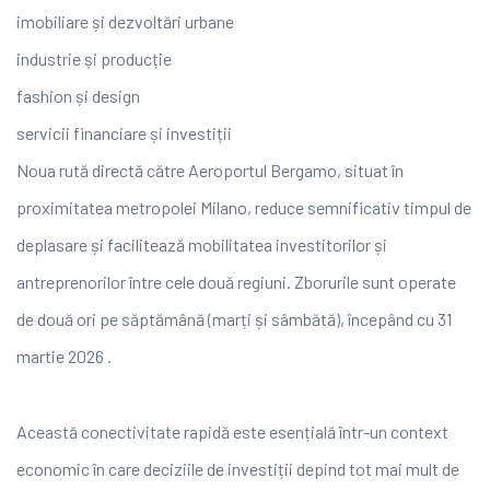
imobiliare și dezvoltări urbane
industrie și producție
fashion și design
servicii financiare și investiții
Noua rută directă către Aeroportul Bergamo, situat în
proximitatea metropolei Milano, reduce semnificativ timpul de
deplasare și facilitează mobilitatea investitorilor și
antreprenorilor între cele două regiuni. Zborurile sunt operate
de două ori pe săptămână (marți și sâmbătă), începând cu 31
martie 2026 .
Această conectivitate rapidă este esențială într-un context
economic în care deciziile de investiții depind tot mai mult de