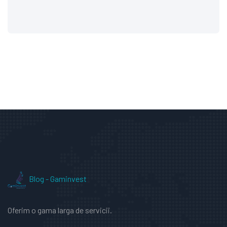
Blog - Gaminvest
Oferim o gama larga de servicii.