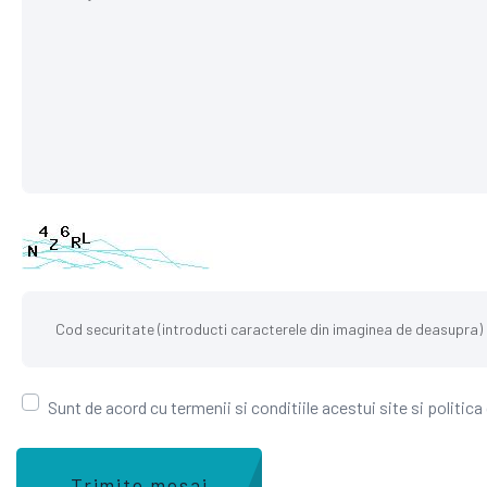
Sunt de acord cu termenii si conditiile acestui site si politica
Trimite mesaj