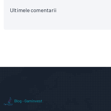
Ultimele comentarii
Blog - Gaminvest