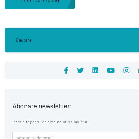
Abonare newsletter:
Inscrie-te pentru cele mai noi stiri si anunturi.