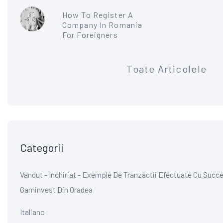
How To Register A
Company In Romania
For Foreigners
Toate Articolele
Categorii
Vandut - Inchiriat - Exemple De Tranzactii Efectuate Cu Succe
Gaminvest Din Oradea
Italiano