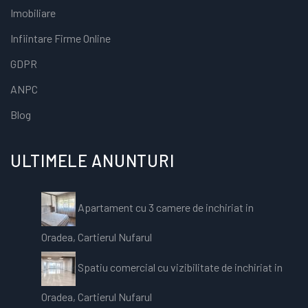
Imobiliare
Infiintare Firme Online
GDPR
ANPC
Blog
ULTIMELE ANUNTURI
Apartament cu 3 camere de inchiriat in
Oradea, Cartierul Nufarul
Spatiu comercial cu vizibilitate de inchiriat in
Oradea, Cartierul Nufarul