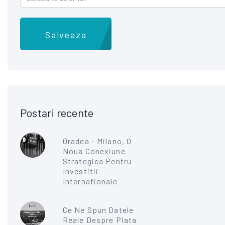
Salveaza
Postari recente
Oradea - Milano, O
Noua Conexiune
Strategica Pentru
Investitii
Internationale
Ce Ne Spun Datele
Reale Despre Piata