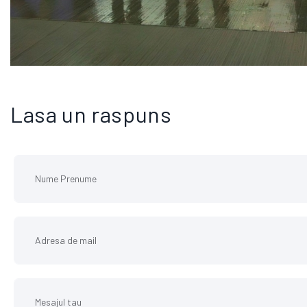
Lasa un raspuns