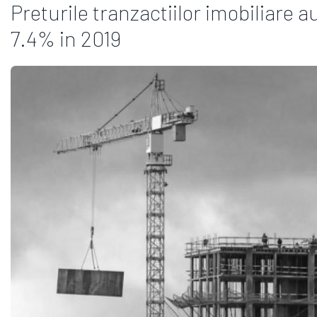
Preturile tranzactiilor imobiliare 
7.4% in 2019