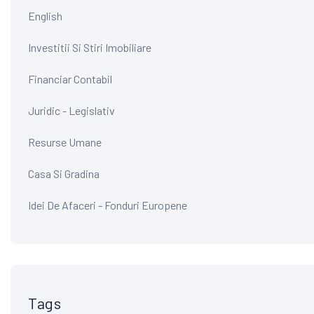
English
Investitii Si Stiri Imobiliare
Financiar Contabil
Juridic - Legislativ
Resurse Umane
Casa Si Gradina
Idei De Afaceri - Fonduri Europene
Tags