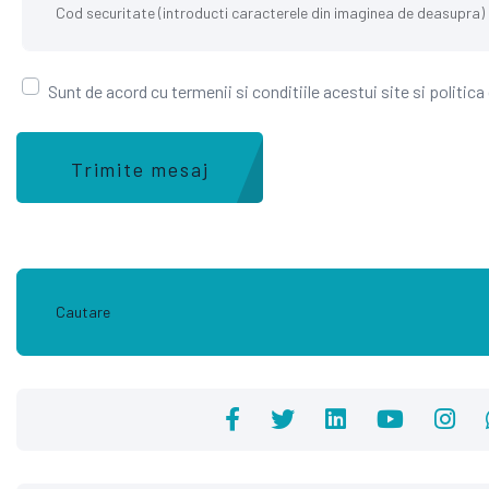
Sunt de acord cu termenii si conditiile acestui site si politica
Trimite mesaj