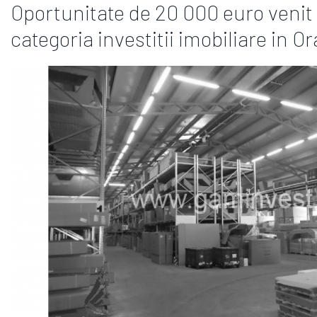
Oportunitate de 20 000 euro venit 
categoria investitii imobiliare in O