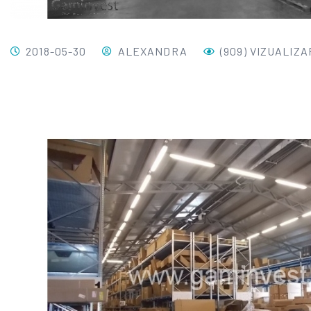
2018-05-30
ALEXANDRA
(909) VIZUALIZA