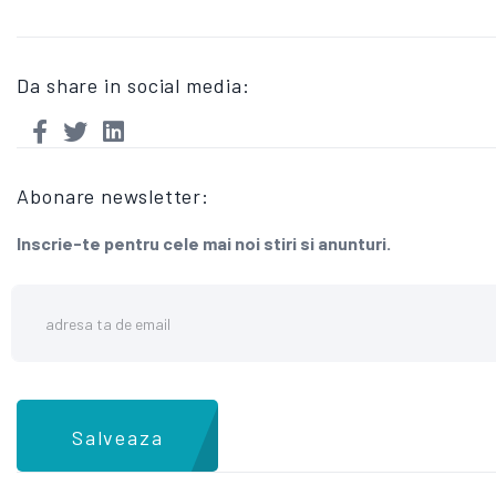
Da share in social media:
Abonare newsletter:
Inscrie-te pentru cele mai noi stiri si anunturi.
Salveaza