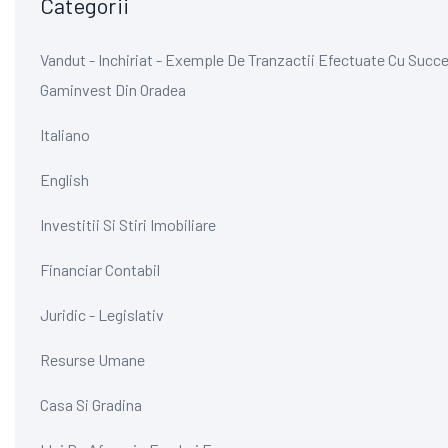
Categorii
Vandut - Inchiriat - Exemple De Tranzactii Efectuate Cu Succe
Gaminvest Din Oradea
Italiano
English
Investitii Si Stiri Imobiliare
Financiar Contabil
Juridic - Legislativ
Resurse Umane
Casa Si Gradina