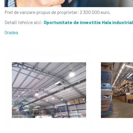
Pret de vanzare propus de proprietar: 2 300 000 euro.
Detalii tehnice aici:
Oportunitate de investitie Hala industria
Oradea