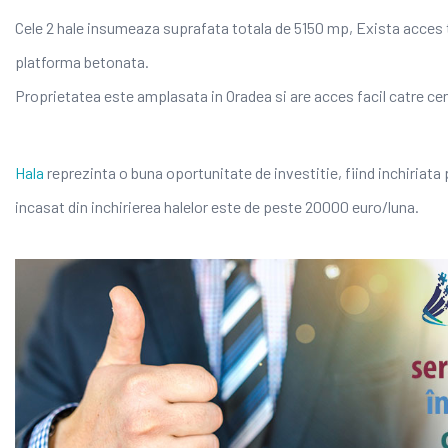
Cele 2 hale insumeaza suprafata totala de 5150 mp, Exista acces ti
platforma betonata.
Proprietatea este amplasata in Oradea si are acces facil catre cen
Hala
reprezinta o buna oportunitate de investitie, fiind inchiriata 
incasat din inchirierea halelor este de peste 20000 euro/luna.