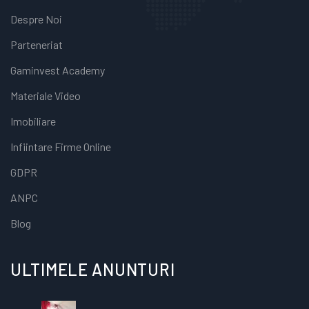
Despre Noi
Parteneriat
Gaminvest Academy
Materiale Video
Imobiliare
Infiintare Firme Online
GDPR
ANPC
Blog
ULTIMELE ANUNTURI