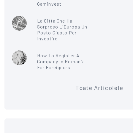
Gaminvest
La Citta Che Ha
Sorpreso L`Europa Un
Posto Giusto Per
Investire
How To Register A
Company In Romania
For Foreigners
Toate Articolele