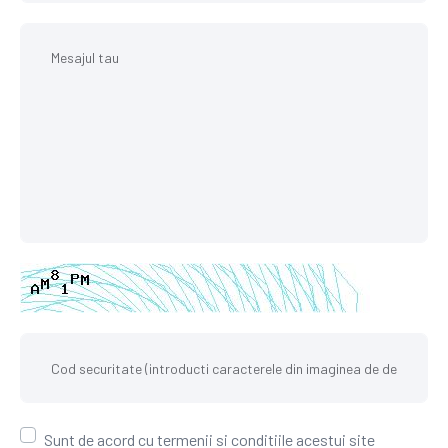
Sunt de acord cu termenii si conditiile acestui site