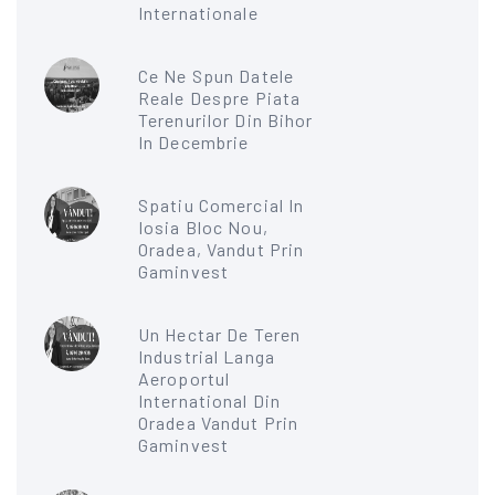
Internationale
Ce Ne Spun Datele
Reale Despre Piata
Terenurilor Din Bihor
In Decembrie
Spatiu Comercial In
Iosia Bloc Nou,
Oradea, Vandut Prin
Gaminvest
Un Hectar De Teren
Industrial Langa
Aeroportul
International Din
Oradea Vandut Prin
Gaminvest