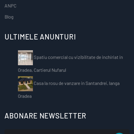
ANPC
Blog
ULTIMELE ANUNTURI
Spatiu comercial cu vizibilitate de inchiriat in
Oradea, Cartierul Nufarul
Casa la rosu de vanzare in Santandrei, langa
Oradea
ABONARE NEWSLETTER