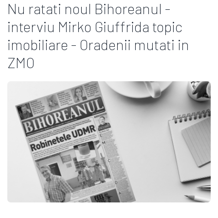
Nu ratati noul Bihoreanul -
interviu Mirko Giuffrida topic
imobiliare - Oradenii mutati in
ZMO