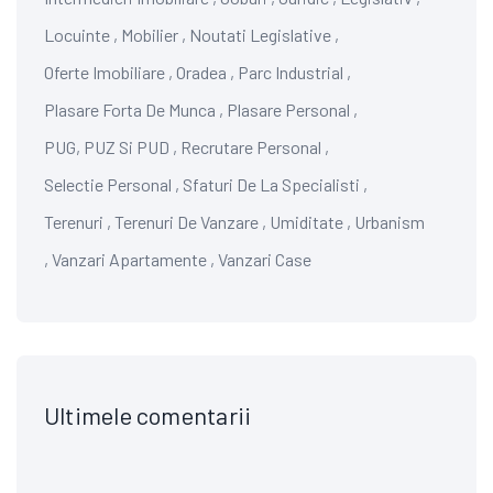
Locuinte
,
Mobilier
,
Noutati Legislative
,
Oferte Imobiliare
,
Oradea
,
Parc Industrial
,
Plasare Forta De Munca
,
Plasare Personal
,
PUG, PUZ Si PUD
,
Recrutare Personal
,
Selectie Personal
,
Sfaturi De La Specialisti
,
Terenuri
,
Terenuri De Vanzare
,
Umiditate
,
Urbanism
,
Vanzari Apartamente
,
Vanzari Case
Ultimele comentarii