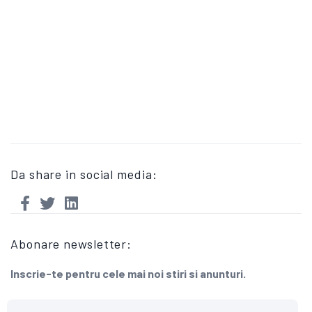
Da share in social media:
Abonare newsletter:
Inscrie-te pentru cele mai noi stiri si anunturi.