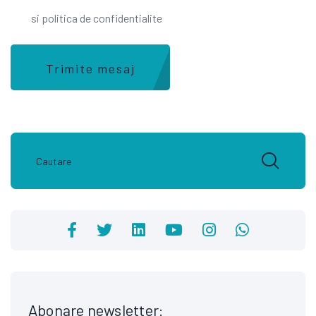
si politica de confidentialite
Trimite mesaj
Abonare newsletter: