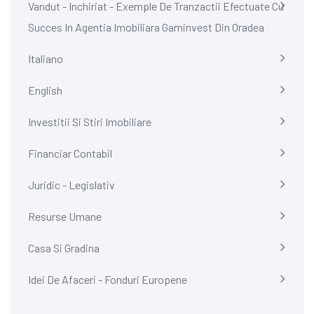
Vandut - Inchiriat - Exemple De Tranzactii Efectuate Cu
Succes In Agentia Imobiliara Gaminvest Din Oradea
Italiano
English
Investitii Si Stiri Imobiliare
Financiar Contabil
Juridic - Legislativ
Resurse Umane
Casa Si Gradina
Idei De Afaceri - Fonduri Europene