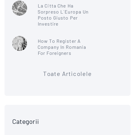
La Citta Che Ha
Sorpreso L`Europa Un
Posto Giusto Per
Investire
How To Register A
Company In Romania
For Foreigners
Toate Articolele
Categorii