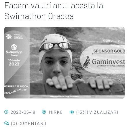
Facem valuri anul acesta la
Swimathon Oradea
2023-05-19
MIRKO
(1531) VIZUALIZARI
(0) COMENTARII