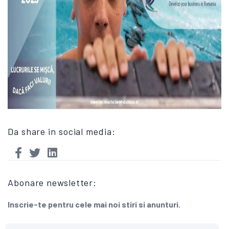
Da share in social media:
Abonare newsletter:
Inscrie-te pentru cele mai noi stiri si anunturi.