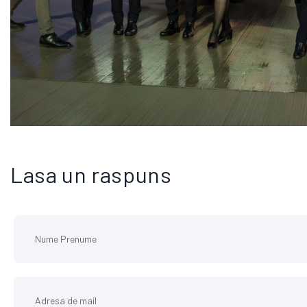
Lasa un raspuns