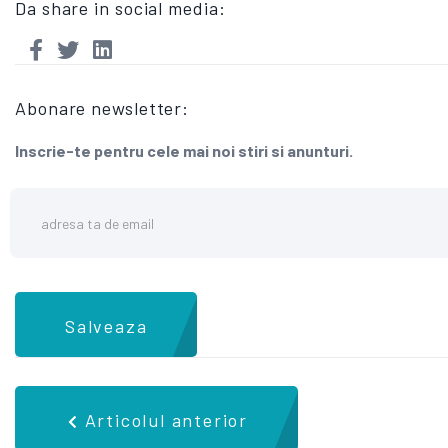
Da share in social media:
Abonare newsletter:
Inscrie-te pentru cele mai noi stiri si anunturi.
Salveaza
Articolul anterior