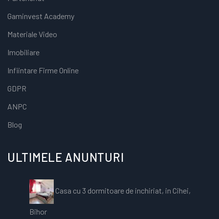
Gaminvest Academy
Materiale Video
Imobiliare
Infiintare Firme Online
GDPR
ANPC
Blog
ULTIMELE ANUNTURI
Casa cu 3 dormitoare de inchiriat, in Cihei,
Bihor