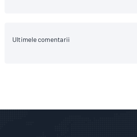
Ultimele comentarii