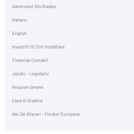
Gaminvest Din Oradea
Italiano
English
Investitii Si Stiri Imobiliare
Financiar Contabil
Juridic - Legislativ
Resurse Umane
Casa Si Gradina
Idei De Afaceri - Fonduri Europene