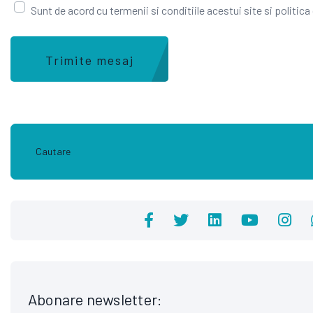
Sunt de acord cu termenii si conditiile acestui site si politica
Trimite mesaj
Abonare newsletter: