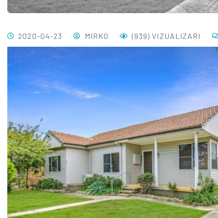
2020-04-23
MIRKO
(939) VIZUALIZARI