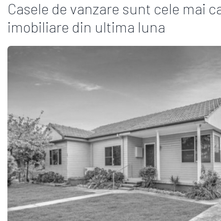
Casele de vanzare sunt cele mai c
imobiliare din ultima luna