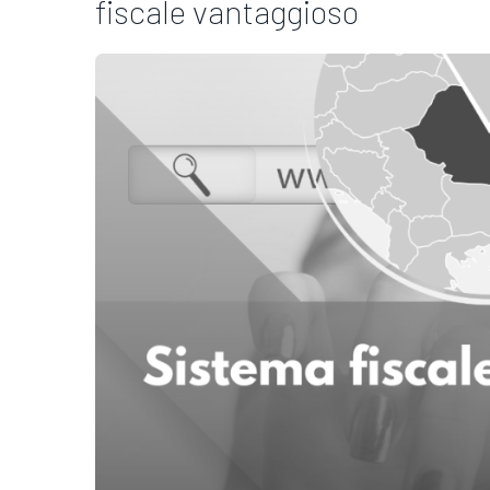
fiscale vantaggioso