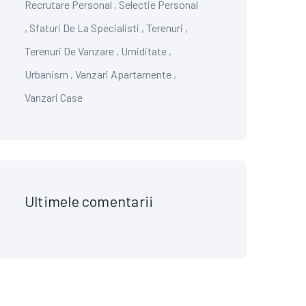
Recrutare Personal
,
Selectie Personal
,
Sfaturi De La Specialisti
,
Terenuri
,
Terenuri De Vanzare
,
Umiditate
,
Urbanism
,
Vanzari Apartamente
,
Vanzari Case
Ultimele comentarii