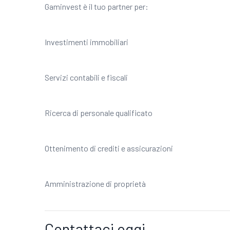
Gaminvest è il tuo partner per:
Investimenti immobiliari
Servizi contabili e fiscali
Ricerca di personale qualificato
Ottenimento di crediti e assicurazioni
Amministrazione di proprietà
Contattaci oggi