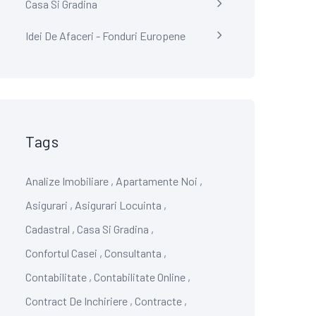
Casa Si Gradina
Idei De Afaceri - Fonduri Europene
Tags
Analize Imobiliare
,
Apartamente Noi
,
Asigurari
,
Asigurari Locuinta
,
Cadastral
,
Casa Si Gradina
,
Confortul Casei
,
Consultanta
,
Contabilitate
,
Contabilitate Online
,
Contract De Inchiriere
,
Contracte
,