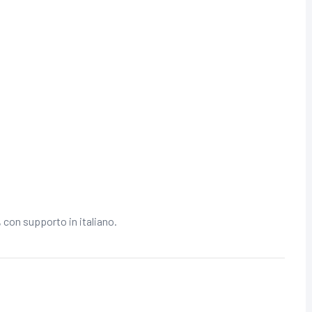
, con supporto in italiano.