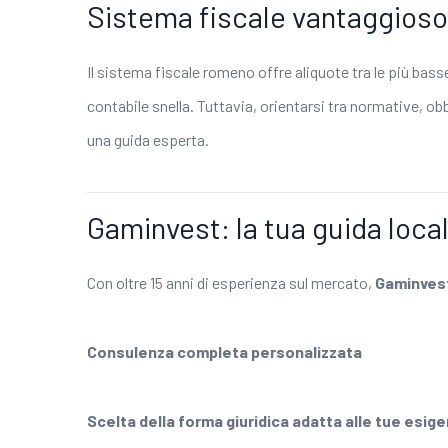
Sistema fiscale vantaggioso
Il sistema fiscale romeno offre aliquote tra le più bas
contabile snella. Tuttavia, orientarsi tra normative, 
una guida esperta.
Gaminvest: la tua guida loca
Con oltre 15 anni di esperienza sul mercato,
Gaminves
Consulenza completa personalizzata
Scelta della forma giuridica adatta alle tue esig