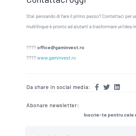
Stai pensando di fare il primo passo? Contattaci per 
multilingue è pronto ad aiutarti a trasformare un’idea 
????
office@gaminvest.ro
????
www.gaminvest.ro
Da share in social media:
Abonare newsletter:
Inscrie-te pentru cele m