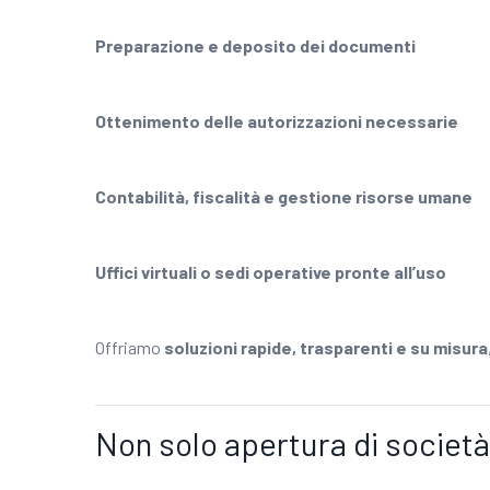
Preparazione e deposito dei documenti
Ottenimento delle autorizzazioni necessarie
Contabilità, fiscalità e gestione risorse umane
Uffici virtuali o sedi operative pronte all’uso
Offriamo
soluzioni rapide, trasparenti e su misura
Non solo apertura di società